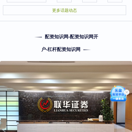
更多话题动态
配资知识网-配资知识网开
户-杠杆配资知识网