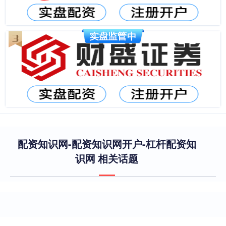
配资知识网-配资知识网开户-杠杆配资知
识网 相关话题