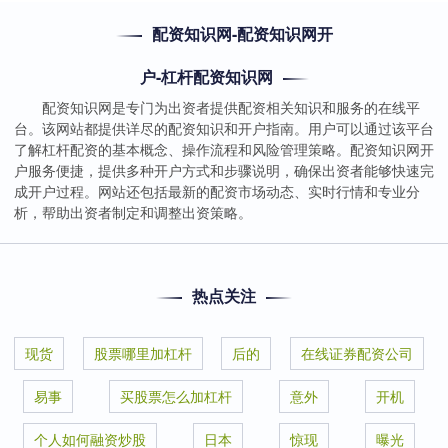
配资知识网-配资知识网开
户-杠杆配资知识网
配资知识网是专门为出资者提供配资相关知识和服务的在线平
台。该网站都提供详尽的配资知识和开户指南。用户可以通过该平台
了解杠杆配资的基本概念、操作流程和风险管理策略。配资知识网开
户服务便捷，提供多种开户方式和步骤说明，确保出资者能够快速完
成开户过程。网站还包括最新的配资市场动态、实时行情和专业分
析，帮助出资者制定和调整出资策略。
热点关注
现货
股票哪里加杠杆
后的
在线证券配资公司
易事
买股票怎么加杠杆
意外
开机
个人如何融资炒股
日本
惊现
曝光