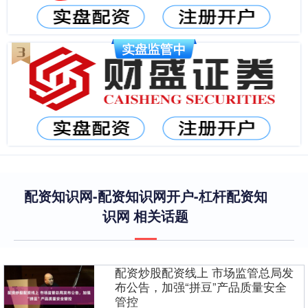
配资知识网-配资知识网开户-杠杆配资知
识网 相关话题
配资炒股配资线上 市场监管总局发
布公告，加强“拼豆”产品质量安全
管控