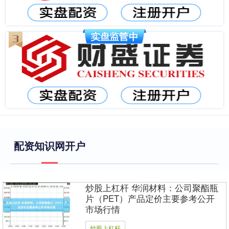
配资知识网开户
炒股上杠杆 华润材料：公司聚酯瓶
片（PET）产品定价主要参考公开
市场行情
炒股上杠杆