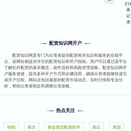
21
条
记
录
配资知识网开户
配资知识网是专门为出资者提供配资相关知识和服务的在线平
台。该网站都提供详尽的配资知识和开户指南。用户可以通过该平台
了解杠杆配资的基本概念、操作流程和风险管理策略。配资知识网开
户服务便捷，提供多种开户方式和步骤说明，确保出资者能够快速完
成开户过程。网站还包括最新的配资市场动态、实时行情和专业分
析，帮助出资者制定和调整出资策略。
热点关注
特朗
再次
黄金期货配资软件
推出
美国