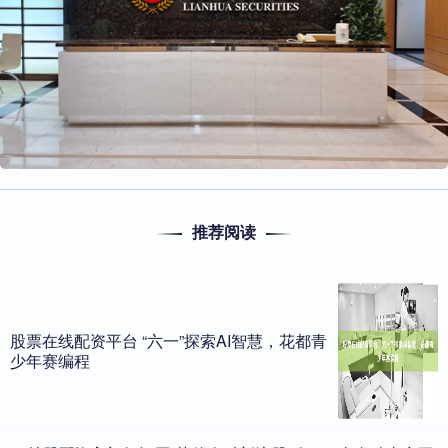
推荐阅读
股票在线配资平台 “六一”探索AI智慧，花都青
少年赛编程