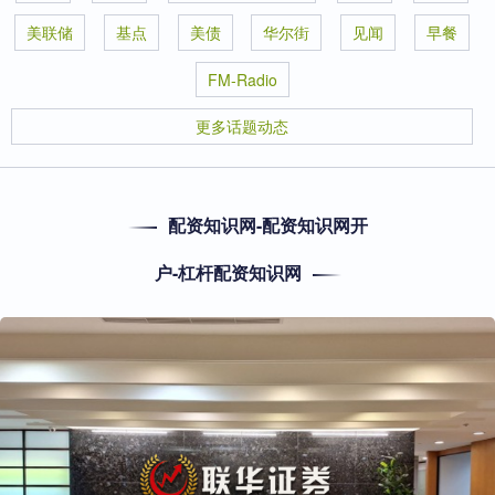
美联储
基点
美债
华尔街
见闻
早餐
FM-Radio
更多话题动态
配资知识网-配资知识网开
户-杠杆配资知识网