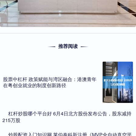
推荐阅读
股票中杠杆 政策赋能与湾区融合：港澳青年
在粤创业就业的制度创新路径
​杠杆炒股哪个平台好 6月4日北方股份发布公告，股东减持
215万股
​炒股配资入门知识网 莱伯泰科新注册《MVP全自动真空平