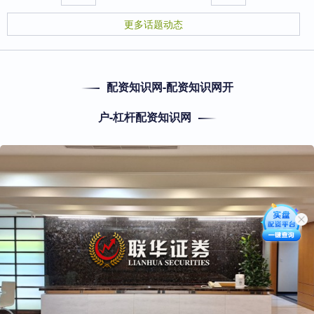
更多话题动态
配资知识网-配资知识网开
户-杠杆配资知识网