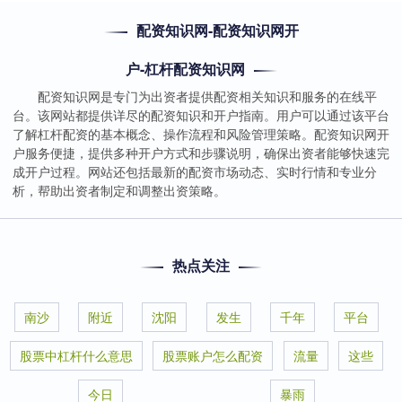
配资知识网-配资知识网开
户-杠杆配资知识网
配资知识网是专门为出资者提供配资相关知识和服务的在线平
台。该网站都提供详尽的配资知识和开户指南。用户可以通过该平台
了解杠杆配资的基本概念、操作流程和风险管理策略。配资知识网开
户服务便捷，提供多种开户方式和步骤说明，确保出资者能够快速完
成开户过程。网站还包括最新的配资市场动态、实时行情和专业分
析，帮助出资者制定和调整出资策略。
热点关注
南沙
附近
沈阳
发生
千年
平台
股票中杠杆什么意思
股票账户怎么配资
流量
这些
今日
暴雨