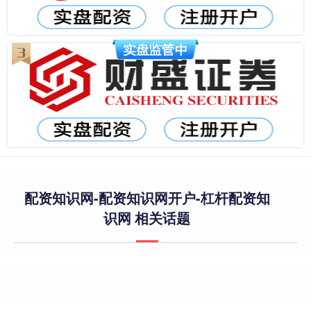
配资知识网-配资知识网开户-杠杆配资知
识网 相关话题